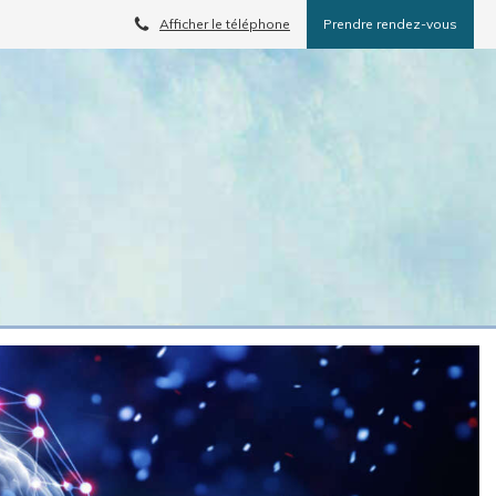
Afficher le téléphone
Prendre rendez-vous