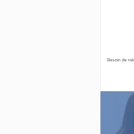
Besoin de ral