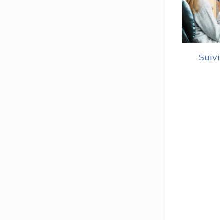
Suivi