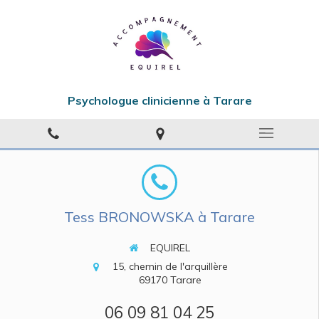
Psychologue clinicienne à Tarare
Tess BRONOWSKA à Tarare
EQUIREL
15, chemin de l'arquillère
69170
Tarare
06 09 81 04 25