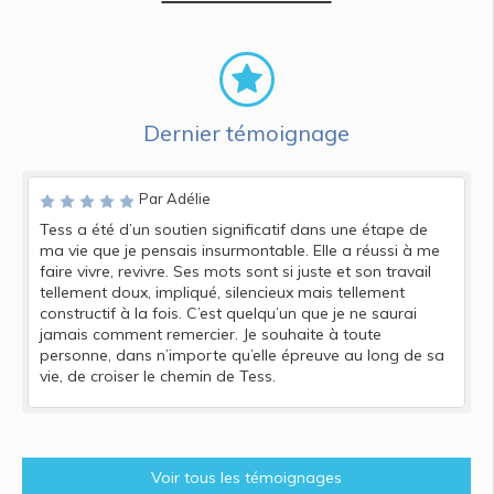
Dernier témoignage
Par Adélie
Tess a été d’un soutien significatif dans une étape de
ma vie que je pensais insurmontable. Elle a réussi à me
faire vivre, revivre. Ses mots sont si juste et son travail
tellement doux, impliqué, silencieux mais tellement
constructif à la fois. C’est quelqu’un que je ne saurai
jamais comment remercier. Je souhaite à toute
personne, dans n’importe qu’elle épreuve au long de sa
vie, de croiser le chemin de Tess.
Voir tous les témoignages