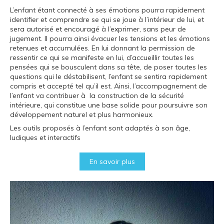
L’enfant étant connecté à ses émotions pourra rapidement
identifier et comprendre se qui se joue à l’intérieur de lui, et
sera autorisé et encouragé à l’exprimer, sans peur de
jugement. Il pourra ainsi évacuer les tensions et les émotions
retenues et accumulées. En lui donnant la permission de
ressentir ce qui se manifeste en lui, d’accueillir toutes les
pensées qui se bousculent dans sa tête, de poser toutes les
questions qui le déstabilisent, l’enfant se sentira rapidement
compris et accepté tel qu’il est. Ainsi, l’accompagnement de
l’enfant va contribuer à la construction de la sécurité
intérieure, qui constitue une base solide pour poursuivre son
développement naturel et plus harmonieux.
Les outils proposés à l’enfant sont adaptés à son âge,
ludiques et interactifs
En savoir plus