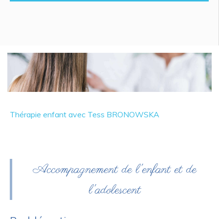
Thérapie enfant avec Tess BRONOWSKA
Accompagnement de l'enfant et de
l'adolescent