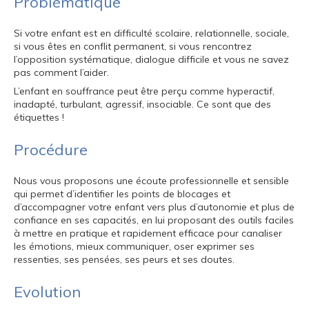
Problématique
Si votre enfant est en difficulté scolaire, relationnelle, sociale,
si vous êtes en conflit permanent, si vous rencontrez
l’opposition systématique, dialogue difficile et vous ne savez
pas comment l’aider.
L’enfant en souffrance peut être perçu comme hyperactif,
inadapté, turbulant, agressif, insociable. Ce sont que des
étiquettes !
Procédure
Nous vous proposons une écoute professionnelle et sensible
qui permet d’identifier les points de blocages et
d’accompagner votre enfant vers plus d’autonomie et plus de
confiance en ses capacités, en lui proposant des outils faciles
à mettre en pratique et rapidement efficace pour canaliser
les émotions, mieux communiquer, oser exprimer ses
ressenties, ses pensées, ses peurs et ses doutes.
Evolution